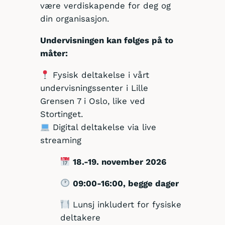
være verdiskapende for deg og
din organisasjon.
Undervisningen kan følges på to
måter:
Fysisk deltakelse i vårt
undervisningssenter i Lille
Grensen 7 i Oslo, like ved
Stortinget.
Digital deltakelse via live
streaming
18.-19. november 2026
09:00-16:00, begge dager
Lunsj inkludert for fysiske
deltakere