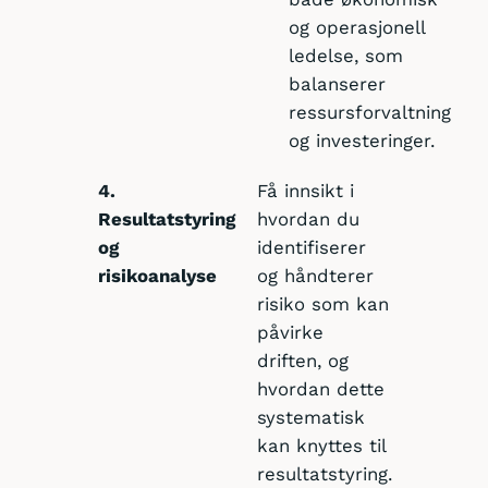
og operasjonell
ledelse, som
balanserer
ressursforvaltning
og investeringer.
4.
Få innsikt i
Resultatstyring
hvordan du
og
identifiserer
risikoanalyse
og håndterer
risiko som kan
påvirke
driften, og
hvordan dette
systematisk
kan knyttes til
resultatstyring.