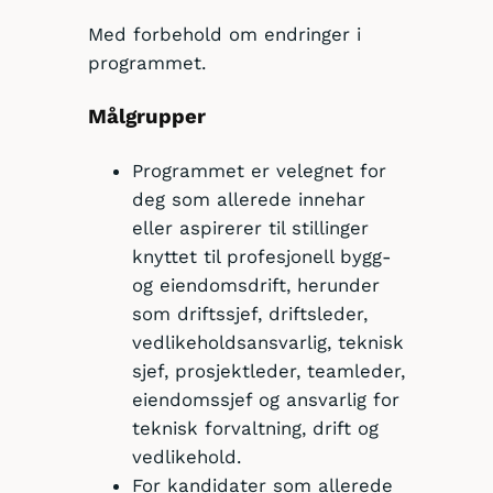
Med forbehold om endringer i
programmet.
Målgrupper
Programmet er velegnet for
deg som allerede innehar
eller aspirerer til stillinger
knyttet til profesjonell bygg-
og eiendomsdrift, herunder
som driftssjef, driftsleder,
vedlikeholdsansvarlig, teknisk
sjef, prosjektleder, teamleder,
eiendomssjef og ansvarlig for
teknisk forvaltning, drift og
vedlikehold.
For kandidater som allerede