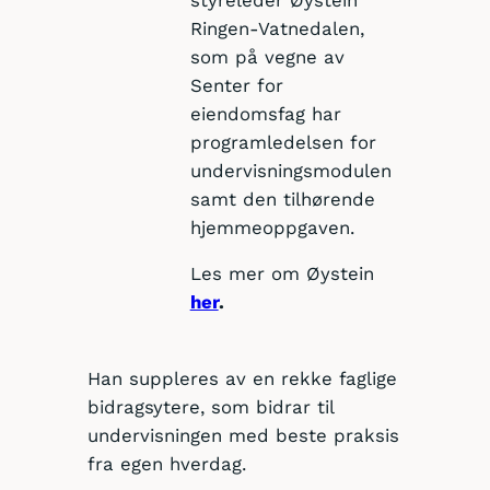
Ringen-Vatnedalen,
som på vegne av
Senter for
eiendomsfag har
programledelsen for
undervisningsmodulen
samt den tilhørende
hjemmeoppgaven.
Les mer om Øystein
her
.
Han suppleres av en rekke faglige
bidragsytere, som bidrar til
undervisningen med beste praksis
fra egen hverdag.