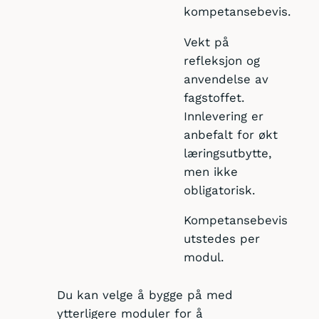
kompetansebevis.
Vekt på
refleksjon og
anvendelse av
fagstoffet.
Innlevering er
anbefalt for økt
læringsutbytte,
men ikke
obligatorisk.
Kompetansebevis
utstedes per
modul.
Du kan velge å bygge på med
ytterligere moduler for å