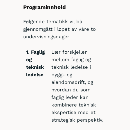
Programinnhold
Følgende tematikk vil bli
gjennomgått i løpet av våre to
undervisningsdager:
1. Faglig
Lær forskjellen
og
mellom faglig og
teknisk
teknisk ledelse i
ledelse
bygg- og
eiendomsdrift, og
hvordan du som
faglig leder kan
kombinere teknisk
ekspertise med et
strategisk perspektiv.