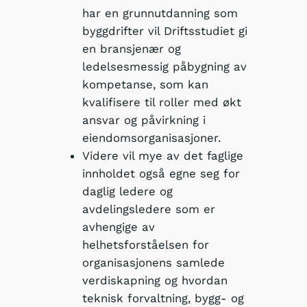
har en grunnutdanning som
byggdrifter vil Driftsstudiet gi
en bransjenær og
ledelsesmessig påbygning av
kompetanse, som kan
kvalifisere til roller med økt
ansvar og påvirkning i
eiendomsorganisasjoner.
Videre vil mye av det faglige
innholdet også egne seg for
daglig ledere og
avdelingsledere som er
avhengige av
helhetsforståelsen for
organisasjonens samlede
verdiskapning og hvordan
teknisk forvaltning, bygg- og