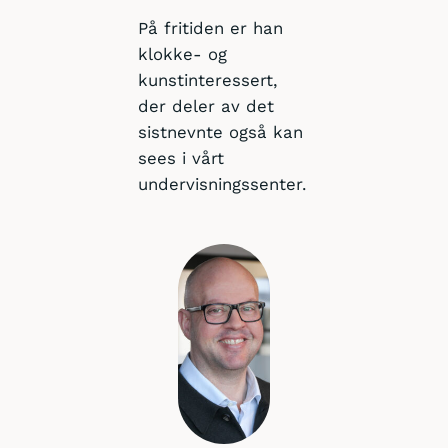
På fritiden er han
klokke- og
kunstinteressert,
der deler av det
sistnevnte også kan
sees i vårt
undervisningssenter.