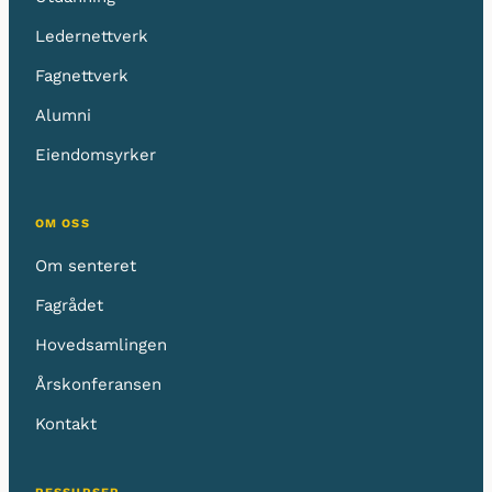
Ledernettverk
Fagnettverk
Alumni
Eiendomsyrker
OM OSS
Om senteret
Fagrådet
Hovedsamlingen
Årskonferansen
Kontakt