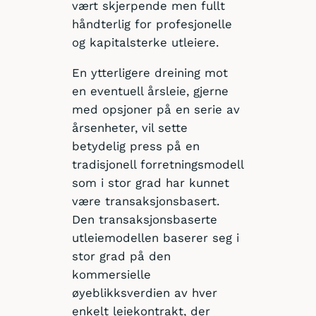
vært skjerpende men fullt
håndterlig for profesjonelle
og kapitalsterke utleiere.
En ytterligere dreining mot
en eventuell årsleie, gjerne
med opsjoner på en serie av
årsenheter, vil sette
betydelig press på en
tradisjonell forretningsmodell
som i stor grad har kunnet
være transaksjonsbasert.
Den transaksjonsbaserte
utleiemodellen baserer seg i
stor grad på den
kommersielle
øyeblikksverdien av hver
enkelt leiekontrakt, der