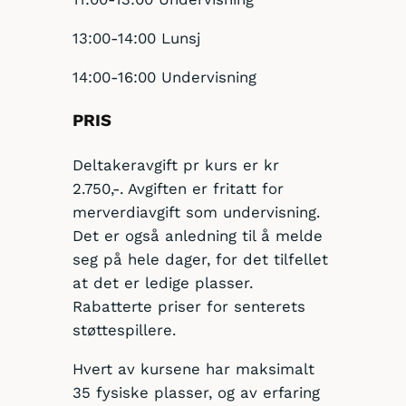
13:00-14:00 Lunsj
14:00-16:00 Undervisning
PRIS
Deltakeravgift pr kurs er kr
2.750,-. Avgiften er fritatt for
merverdiavgift som undervisning.
Det er også anledning til å melde
seg på hele dager, for det tilfellet
at det er ledige plasser.
Rabatterte priser for senterets
støttespillere.
Hvert av kursene har maksimalt
35 fysiske plasser, og av erfaring