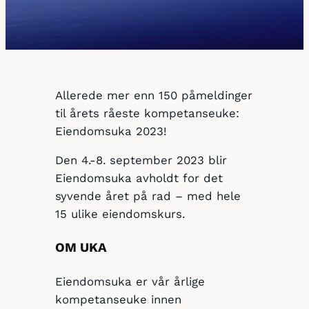
Allerede mer enn 150 påmeldinger
til årets råeste kompetanseuke:
Eiendomsuka 2023!
Den 4.-8. september 2023 blir
Eiendomsuka avholdt for det
syvende året på rad – med hele
15 ulike eiendomskurs.
OM UKA
Eiendomsuka er vår årlige
kompetanseuke innen